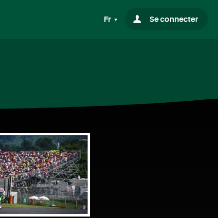
Fr
Se connecter