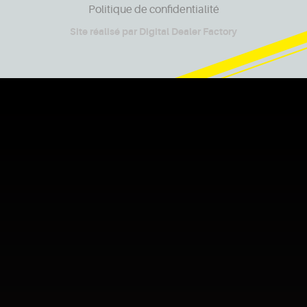
Politique de confidentialité
Site réalisé par
Digital Dealer Factory