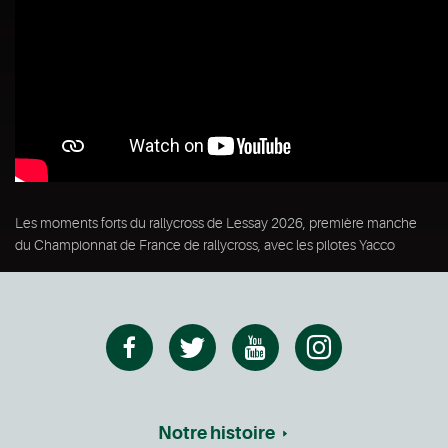
Les moments forts du rallycross de Lessay 2026, première manche
du Championnat de France de rallycross, avec les pilotes Yacco
Notre histoire