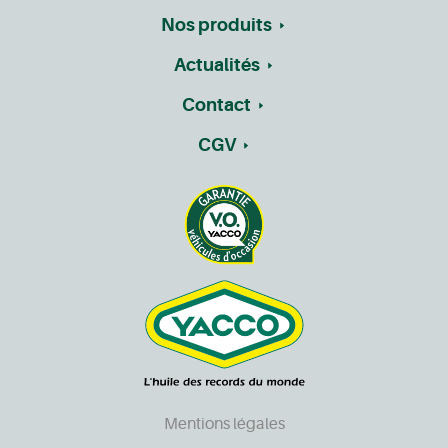
Nos produits
Actualités
Contact
CGV
Mentions légales