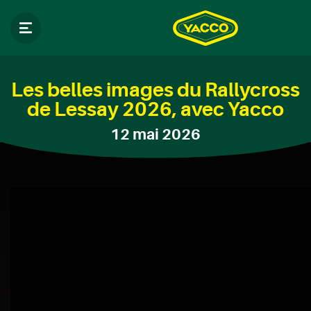
Les belles images du Rallycross
de Lessay 2026, avec Yacco
12 mai 2026