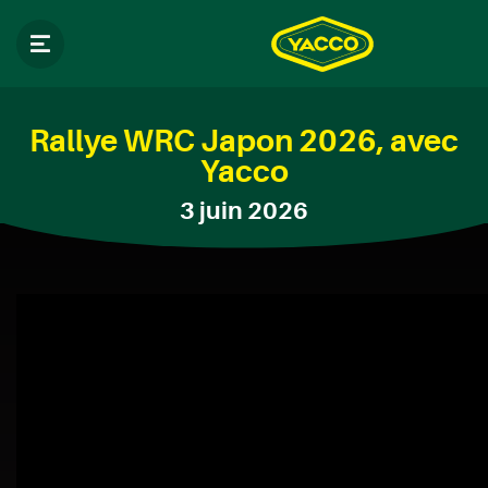
Rallye WRC Japon 2026, avec
Yacco
3 juin 2026