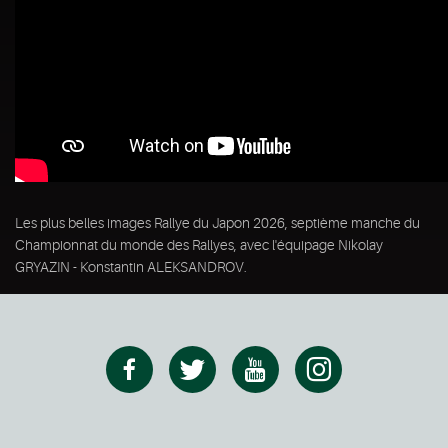
Les plus belles images Rallye du Japon 2026, septième manche du
Championnat du monde des Rallyes, avec l'équipage Nikolay
GRYAZIN - Konstantin ALEKSANDROV.