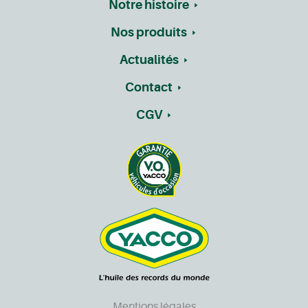
Notre histoire
Nos produits
Actualités
Contact
CGV
Mentions légales