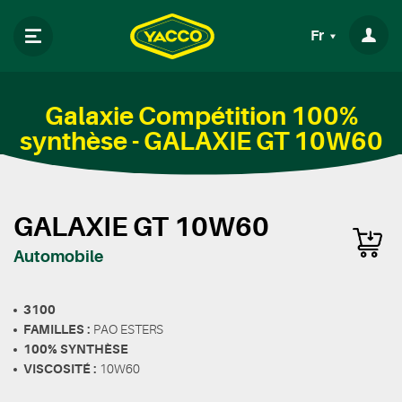
Fr
Galaxie Compétition 100%
synthèse - GALAXIE GT 10W60
GALAXIE GT 10W60
Automobile
3100
FAMILLES :
PAO ESTERS
100% SYNTHÈSE
VISCOSITÉ :
10W60