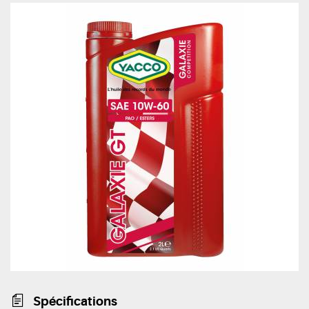
Spécifications