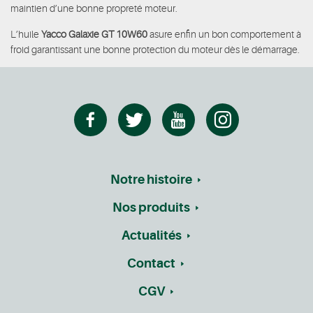
maintien d’une bonne propreté moteur.
L’huile
Yacco Galaxie GT 10W60
asure enfin un bon comportement à
froid garantissant une bonne protection du moteur dès le démarrage.
Notre histoire
Nos produits
Actualités
Contact
CGV