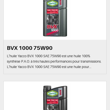
BVX 1000 75W90
L’huile Yacco BVX 1000 SAE 75W90 est une huile 100%
synthèse P.A.O. à très hautes performances pour transmissions.
L’huile Yacco BVX 1000 SAE 75W90 est une huile pour...