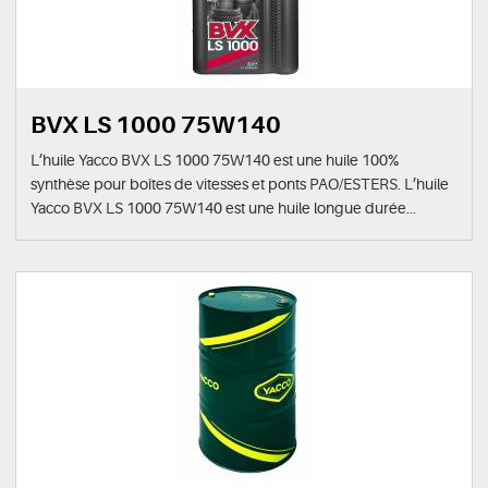
BVX LS 1000 75W140
L’huile Yacco BVX LS 1000 75W140 est une huile 100%
synthèse pour boîtes de vitesses et ponts PAO/ESTERS. L’huile
Yacco BVX LS 1000 75W140 est une huile longue durée...