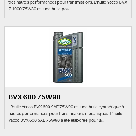
très hautes performances pour transmissions. L’huile Yacco BVX
Z 1000 75W80 est une huile pour...
BVX 600 75W90
L’huile Yacco BVX 600 SAE 75W90 est une huile synthétique à
hautes performances pour transmissions mécaniques. L’huile
Yacco BVX 600 SAE 75W90 a été élaborée pour la...