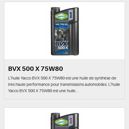
BVX 500 X 75W80
L’huile Yacco BVX 500 X 75W80 est une huile de synthèse de
très haute performance pour transmissions automobiles. L’huile
Yacco BVX 500 X 75W80 est une huile...