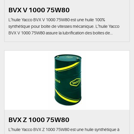
BVX V 1000 75W80
L’huile Yacco BVX V 1000 75W80 est une huile 100%
synthétique pour boîte de vitesses mécanique. L’huile Yacco
BVX V 1000 75W80 assure la lubrification des boîtes de...
BVX Z 1000 75W80
L’huile Yacco BVX Z 1000 75W80 est une huile synthétique à