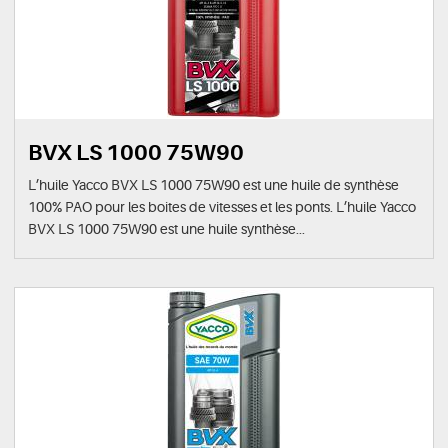
BVX LS 1000 75W90
L’huile Yacco BVX LS 1000 75W90 est une huile de synthèse
100% PAO pour les boites de vitesses et les ponts. L’huile Yacco
BVX LS 1000 75W90 est une huile synthèse...