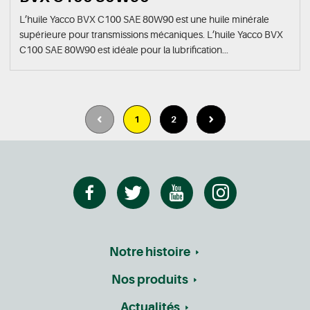
L’huile Yacco BVX C100 SAE 80W90 est une huile minérale
supérieure pour transmissions mécaniques. L’huile Yacco BVX
C100 SAE 80W90 est idéale pour la lubrification...
1
2
Notre histoire
Nos produits
Actualités