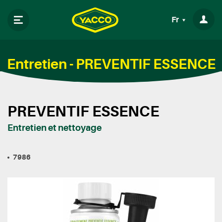
Fr
Entretien - PREVENTIF ESSENCE
PREVENTIF ESSENCE
Entretien et nettoyage
7986