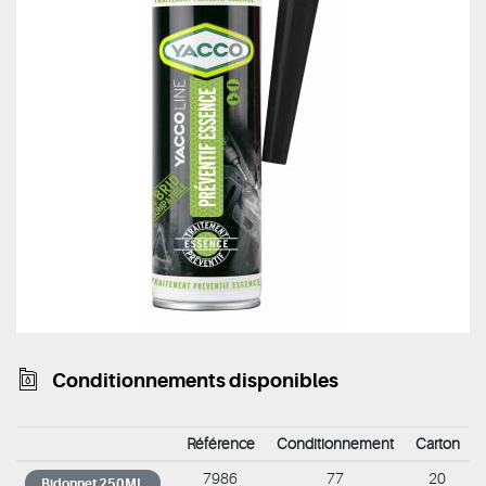
Conditionnements disponibles
Référence
Conditionnement
Carton
7986
77
20
Bidonnet 250ML