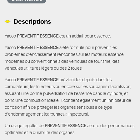
Descriptions
Yacco
PREVENTIF ESSENCE
est un additif pour essence.
Yacco
PREVENTIF ESSENCE
a été formulé pour prévenir les
problèmes d’encrassement rencontrés sur les moteurs essence
modernes ou conventionnels des véhicules de tourisme, des
véhicules utilitaires légers ou des 2 roues.
Yacco
PREVENTIF ESSENCE
prévient les dépôts dans les
carburateurs, les injecteurs ou encore sur les soupapes d’admission,
assurant une bonne pulvérisation de l’essence dans le cylindre, et
donc une combustion idéale. Il contient également un inhibiteur de
corrosion afin de protéger les organes sensibles à ce type
d’endommagement (carburateur, injecteurs).
Un usage régulier de
PREVENTIF ESSENCE
assure des performances
optimales et la durabilité des organes.