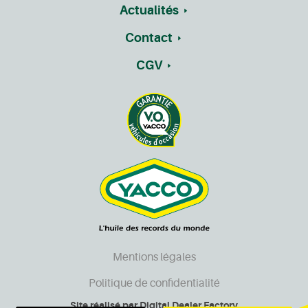
Actualités
Contact
CGV
Mentions légales
Politique de confidentialité
Site réalisé par
Digital Dealer Factory