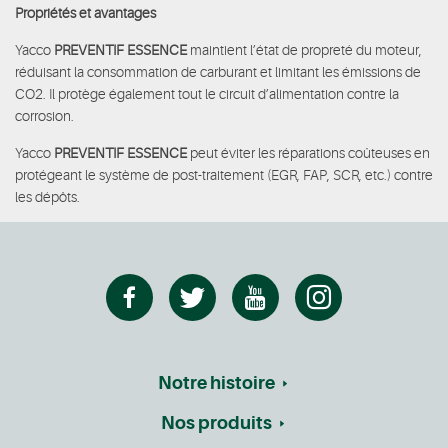
Propriétés et avantages
Yacco
PREVENTIF ESSENCE
maintient l’état de propreté du moteur,
réduisant la consommation de carburant et limitant les émissions de
CO2. Il protège également tout le circuit d’alimentation contre la
corrosion.
Yacco
PREVENTIF ESSENCE
peut éviter les réparations coûteuses en
protégeant le système de post-traitement (EGR, FAP, SCR, etc.) contre
les dépôts.
Notre histoire
Nos produits