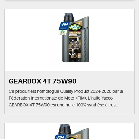
GEARBOX 4T 75W90
Ce produit est homologué Quality Product 2024-2026 par la
Fédération Internationale de Moto (FIM). L’huile Yacco
GEARBOX 4T 75W90 est une huile 100% synthèse à très...