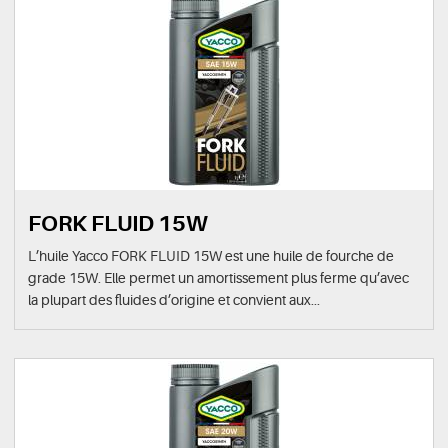
FORK FLUID 15W
L’huile Yacco FORK FLUID 15W est une huile de fourche de
grade 15W. Elle permet un amortissement plus ferme qu’avec
la plupart des fluides d’origine et convient aux...