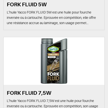
FORK FLUID 5W
L’huile Yacco FORK FLUID 5W est une huile pour fourche
inversée ou à cartouche. Eprouvée en compétition, elle offre
une résistance accrue au laminage, son usage permet...
FORK FLUID 7,5W
L’huile Yacco FORK FLUID 7,5W est une huile pour fourche
inversée ou à cartouche. Eprouvée en compétition, son usage