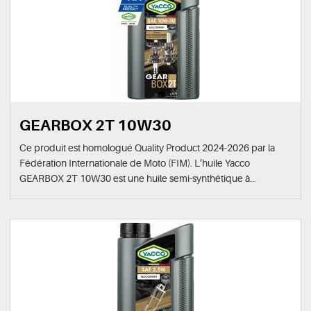
GEARBOX 2T 10W30
Ce produit est homologué Quality Product 2024-2026 par la
Fédération Internationale de Moto (FIM). L’huile Yacco
GEARBOX 2T 10W30 est une huile semi-synthétique à...