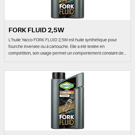
FORK FLUID 2,5W
L’huile Yacco FORK FLUID 2,5W est huile synthétique pour
fourche inversée ou à cartouche. Elle a été testée en
compétition, son usage permet un comportement constant de...