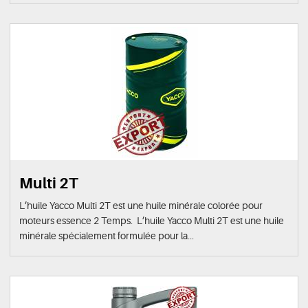
Multi 2T
L’huile Yacco Multi 2T est une huile minérale colorée pour
moteurs essence 2 Temps. L’huile Yacco Multi 2T est une huile
minérale spécialement formulée pour la...