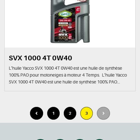
SVX 1000 4T 0W40
L’huile Yacco SVX 1000 4T 0W40 est une huile de synthèse
100% PAO pour motoneiges à moteur 4 Temps. L’huile Yacco
SVX 1000 4T 0W40 est une huile de synthèse 100% PAO...
1
2
3