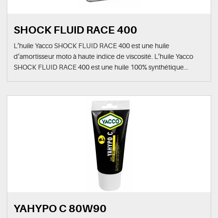
SHOCK FLUID RACE 400
L’huile Yacco SHOCK FLUID RACE 400 est une huile
d’amortisseur moto à haute indice de viscosité. L’huile Yacco
SHOCK FLUID RACE 400 est une huile 100% synthétique...
YAHYPO C 80W90