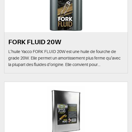
FORK FLUID 20W
L’huile Yacco FORK FLUID 20W est une huile de fourche de
grade 20W. Elle permet un amortissement plus ferme qu’avec
la plupart des fluides d’origine. Elle convient pour...