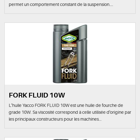
permet un comportement constant de la suspension....
FORK FLUID 10W
L’huile Yacco FORK FLUID 10W est une huile de fourche de
grade 10W. Sa viscosité correspond à celle utilisée d'origine par
les principaux constructeurs pour les machines...