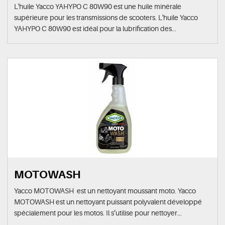
L'huile Yacco YAHYPO C 80W90 est une huile minérale
supérieure pour les transmissions de scooters. L'huile Yacco
YAHYPO C 80W90 est idéal pour la lubrification des...
MOTOWASH
Yacco MOTOWASH est un nettoyant moussant moto. Yacco
MOTOWASH est un nettoyant puissant polyvalent développé
spécialement pour les motos. Il s’utilise pour nettoyer...