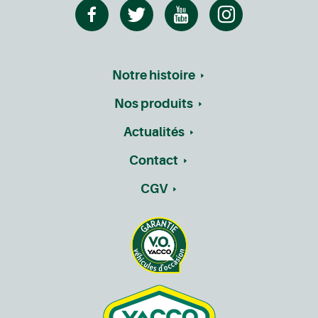
Notre histoire
Nos produits
Actualités
Contact
CGV