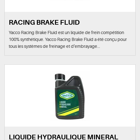
RACING BRAKE FLUID
Yacco Racing Brake Fluid est un liquide de frein compétition
100% synthétique. Yacco Racing Brake Fluid a été conçu pour
tous les systèmes de freinage et d’embrayage...
LIQUIDE HYDRAULIQUE MINERAL