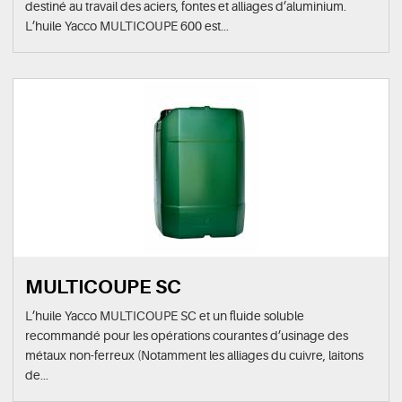
destiné au travail des aciers, fontes et alliages d’aluminium.
L’huile Yacco MULTICOUPE 600 est...
MULTICOUPE SC
L’huile Yacco MULTICOUPE SC et un fluide soluble
recommandé pour les opérations courantes d’usinage des
métaux non-ferreux (Notamment les alliages du cuivre, laitons
de...