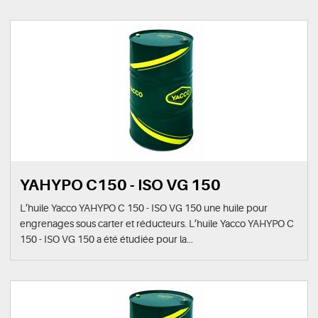
YAHYPO C150 - ISO VG 150
L’huile Yacco YAHYPO C 150 - ISO VG 150 une huile pour
engrenages sous carter et réducteurs. L’huile Yacco YAHYPO C
150 - ISO VG 150 a été étudiée pour la...