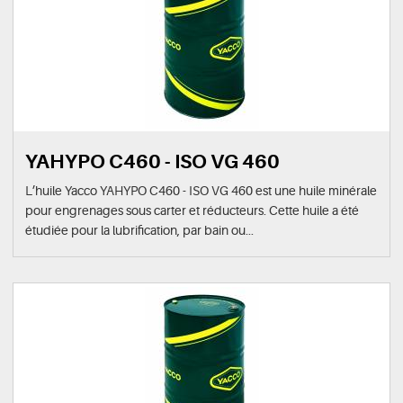
YAHYPO C460 - ISO VG 460
L’huile Yacco YAHYPO C460 - ISO VG 460 est une huile minérale
pour engrenages sous carter et réducteurs. Cette huile a été
étudiée pour la lubrification, par bain ou...