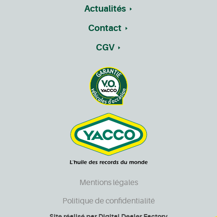
Actualités
Contact
CGV
Mentions légales
Politique de confidentialité
Site réalisé par
Digital Dealer Factory