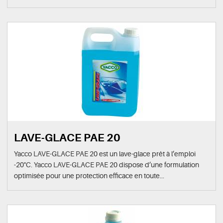
LAVE-GLACE PAE 20
Yacco LAVE-GLACE PAE 20 est un lave-glace prêt à l’emploi
-20°C. Yacco LAVE-GLACE PAE 20 dispose d’une formulation
optimisée pour une protection efficace en toute...