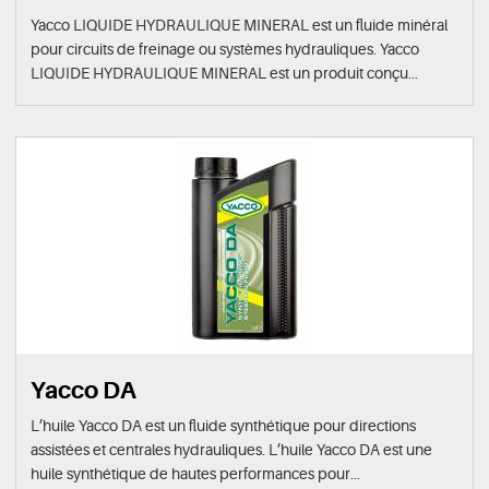
Yacco LIQUIDE HYDRAULIQUE MINERAL est un fluide minéral
pour circuits de freinage ou systèmes hydrauliques. Yacco
LIQUIDE HYDRAULIQUE MINERAL est un produit conçu...
Yacco DA
L’huile Yacco DA est un fluide synthétique pour directions
assistées et centrales hydrauliques. L’huile Yacco DA est une
huile synthétique de hautes performances pour...