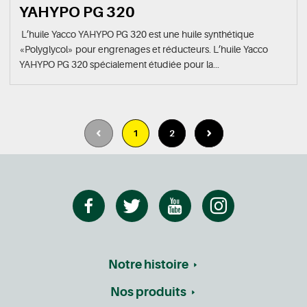
YAHYPO PG 320
L’huile Yacco YAHYPO PG 320 est une huile synthétique
«Polyglycol» pour engrenages et réducteurs. L’huile Yacco
YAHYPO PG 320 spécialement étudiée pour la...
1
2
Notre histoire
Nos produits