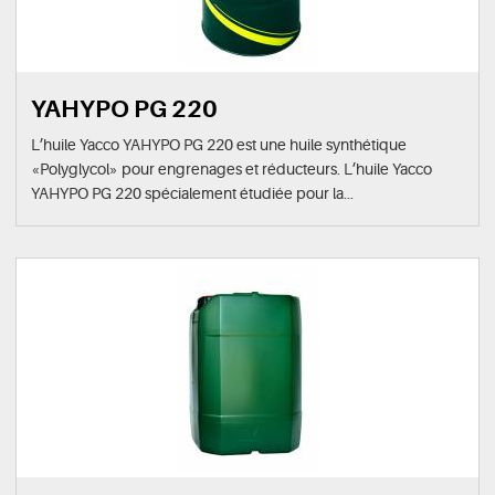
YAHYPO PG 220
L’huile Yacco YAHYPO PG 220 est une huile synthétique
«Polyglycol» pour engrenages et réducteurs. L’huile Yacco
YAHYPO PG 220 spécialement étudiée pour la...