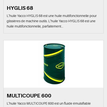
HYGLIS 68
L’huile Yacco HYGLIS 68 est une huile multifonctionnelle pour
glissières de machine outils. L’huile Yacco HYGLIS 68 est une
huile multifonctionnelle, parfaitement...
MULTICOUPE 600
L’huile Yacco MULTICOUPE 600 est un fluide émulsifiable