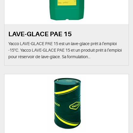
LAVE-GLACE PAE 15
Yacco LAVE-GLACE PAE 15 est un lave-glace prêt à l’emploi
-15°C. Yacco LAVE-GLACE PAE 15 et un produit prêt à l’emploi
pour réservoir de lave-glace. Sa formulation...