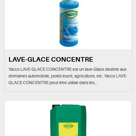
LAVE-GLACE CONCENTRE
Yacco LAVE-GLACE CONCENTRE est un lave-Glace destiné aux
domaines automobile, poids lourd, agriculture, etc. Yacco LAVE-
GLACE CONCENTRE peut être utilisé dans les...