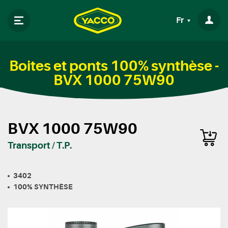
Fr
Boites et ponts 100% synthèse -
BVX 1000 75W90
BVX 1000 75W90
Transport / T.P.
3402
100% SYNTHÈSE