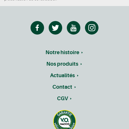
Notre histoire
Nos produits
Actualités
Contact
CGV