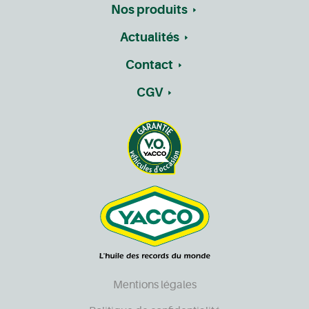
Nos produits
Actualités
Contact
CGV
Mentions légales