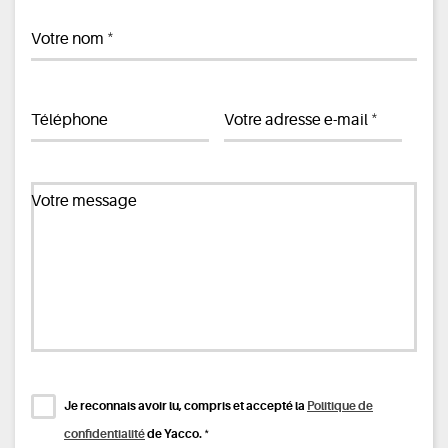
*
Votre nom
*
Téléphone
Votre adresse e-mail
Votre message
Je reconnais avoir lu, compris et accepté la
Politique de
*
confidentialité
de Yacco.