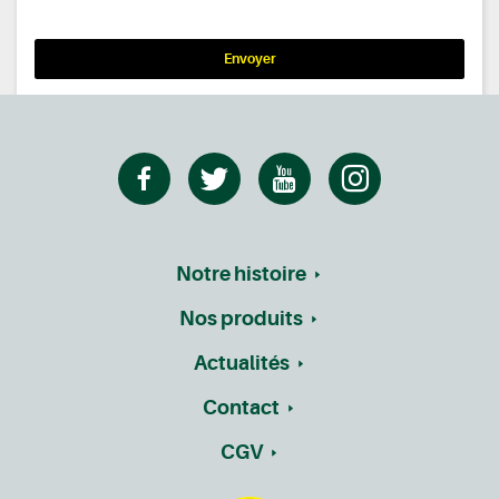
Envoyer
Notre histoire
Nos produits
Actualités
Contact
CGV