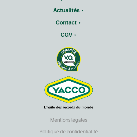
Actualités
Contact
CGV
Mentions légales
Politique de confidentialité