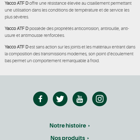
Yacco ATF D
offre une résistance élevée au cisaillement permettant
une utilisation dans les conditions de température et de service les
plus sévères.
Yacco ATF D
possède des propriétés anticorrosion, antirouille, anti-
usure et antimousse renforcées.
Yacco ATF D
est sans action sur les joints et les matériaux entrant dans
la composition des transmissions modernes, son point d’écoulement
bas permet un comportement remarquable à froid.
Notre histoire
Nos produits