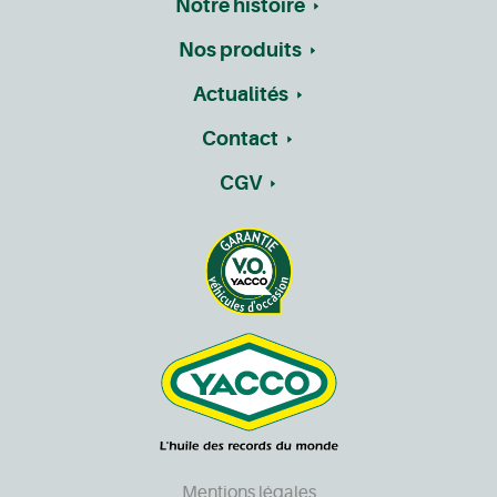
Notre histoire
Nos produits
Actualités
Contact
CGV
Mentions légales