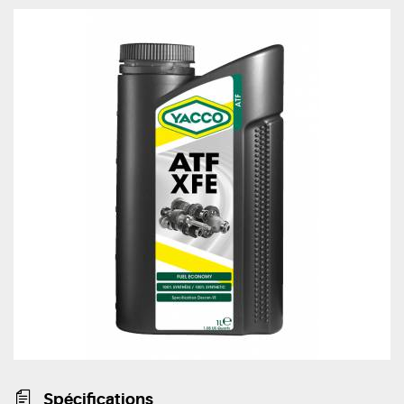
Spécifications